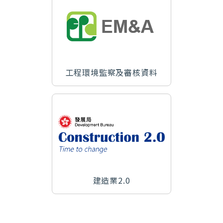
工程環境監察及審核資料
建造業2.0