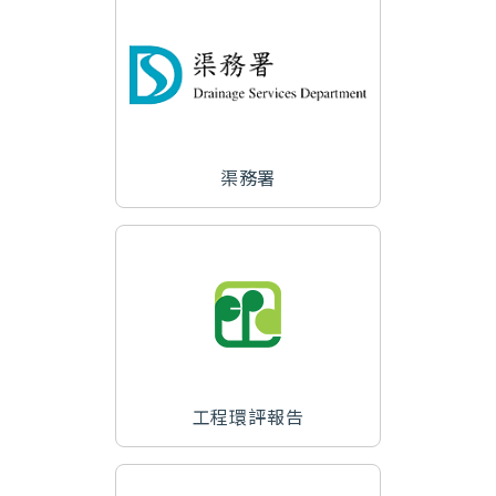
渠務署
工程環評報告