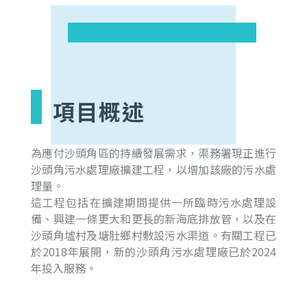
項目概述
為應付沙頭角區的持續發展需求，渠務署現正進行
沙頭角污水處理廠擴建工程，以增加該廠的污水處
理量。
這工程包括在擴建期間提供一所臨時污水處理設
備、興建一條更大和更長的新海底排放管，以及在
沙頭角墟村及塘肚鄉村敷設污水渠道。有關工程已
於2018年展開，新的沙頭角污水處理廠已於2024
年投入服務。