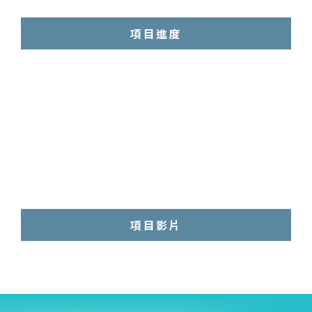
項目進度
項目影片